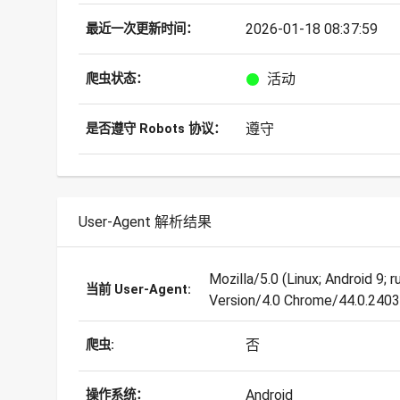
2026-01-18 08:37:59
最近一次更新时间：
活动
爬虫状态：
遵守
是否遵守 Robots 协议：
User-Agent 解析结果
Mozilla/5.0 (Linux; Android 9
当前 User-Agent:
Version/4.0 Chrome/44.0.2403
否
爬虫:
Android
操作系统：