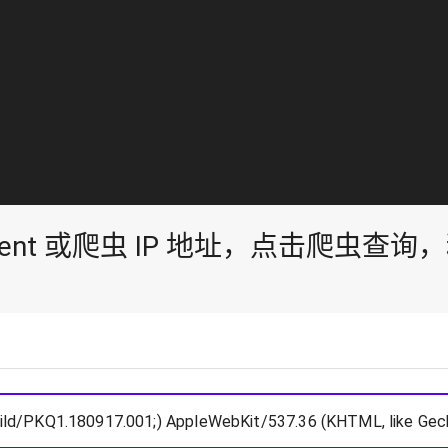
Agent 或爬虫 IP 地址，点击爬虫