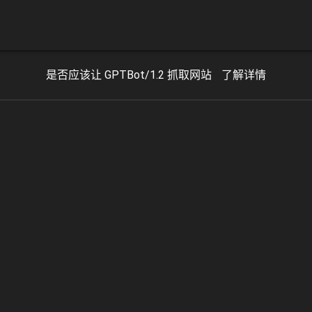
是否应该让 GPTBot/1.2 抓取网站
了解详情