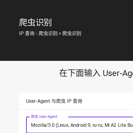
爬虫识别
IP 查询 - 爬虫识别
>
爬虫识别
在下面输入 User-
User-Agent 与爬虫 IP 查询
爬虫 User-Agent: