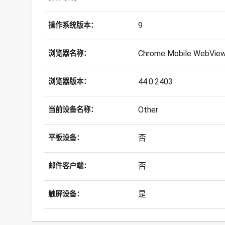
9
操作系统版本：
Chrome Mobile WebVie
浏览器名称：
44.0.2403
浏览器版本：
Other
当前设备名称：
否
平板设备：
否
邮件客户端：
是
触屏设备：