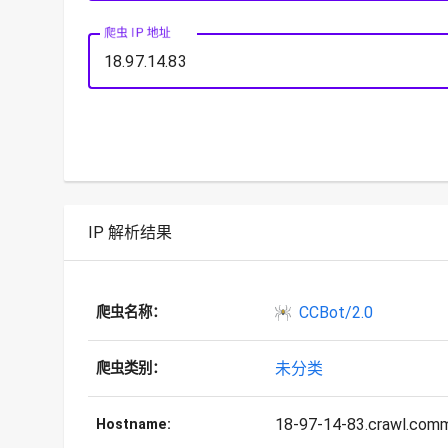
爬虫 IP 地址
IP 解析结果
CCBot/2.0
爬虫名称：
未分类
爬虫类别：
18-97-14-83.crawl.comm
Hostname: