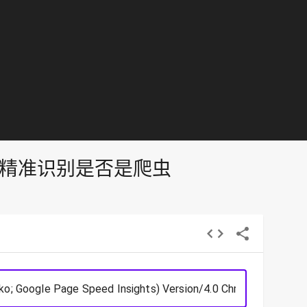
查询，精准识别是否是爬虫