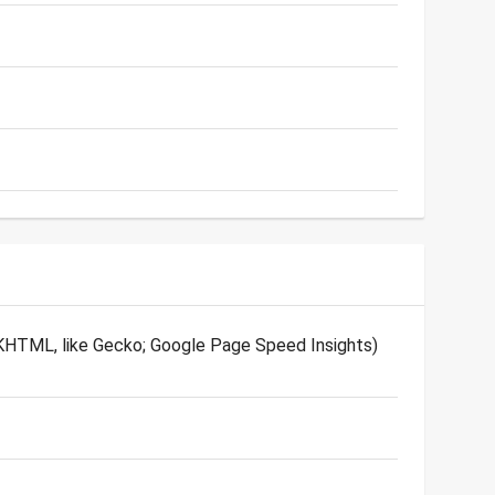
 (KHTML, like Gecko; Google Page Speed Insights)