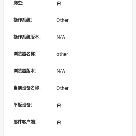
否
爬虫:
Other
操作系统：
N/A
操作系统版本：
other
浏览器名称：
N/A
浏览器版本：
Other
当前设备名称：
否
平板设备：
否
邮件客户端：