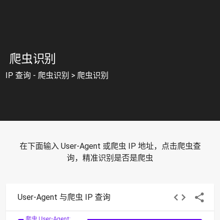
爬虫识别
IP 查询 - 爬虫识别
>
爬虫识别
在下面输入 User-Agent 或爬虫 IP 地址，点击爬虫查
询，精准识别是否是爬虫
User-Agent 与爬虫 IP 查询
爬虫 User-Agent: