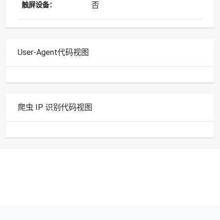
否
触屏设备：
User-Agent代码视图
爬虫 IP 识别代码视图