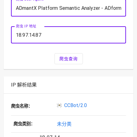
爬虫 IP 地址
爬虫查询
IP 解析结果
CCBot/2.0
爬虫名称：
未分类
爬虫类别：