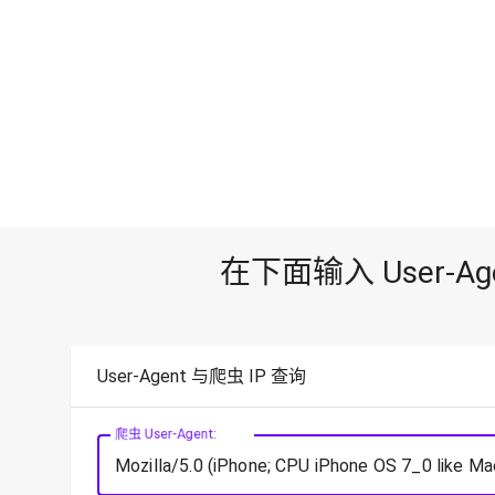
在下面输入 User-
User-Agent 与爬虫 IP 查询
爬虫 User-Agent: