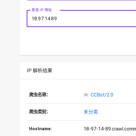
爬虫 IP 地址
IP 解析结果
CCBot/2.0
爬虫名称：
未分类
爬虫类别：
18-97-14-89.crawl.comm
Hostname: