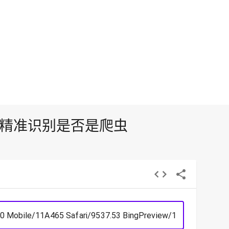
查询，精准识别是否是爬虫