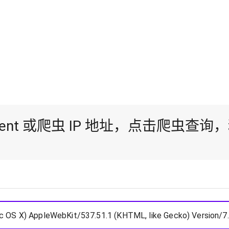
Agent 或爬虫 IP 地址，点击爬虫