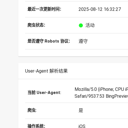
2025-08-12 16:32:27
最近一次更新时间：
活动
爬虫状态：
遵守
是否遵守 Robots 协议：
User-Agent 解析结果
Mozilla/5.0 (iPhone; CPU
当前 User-Agent:
Safari/9537.53 BingPrevi
是
爬虫:
iOS
操作系统：