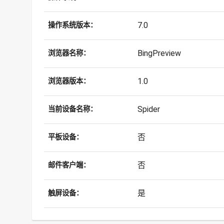
7.0
操作系统版本：
BingPreview
浏览器名称：
1.0
浏览器版本：
Spider
当前设备名称：
否
平板设备：
否
邮件客户端：
是
触屏设备：