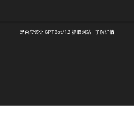
是否应该让 GPTBot/1.2 抓取网站
了解详情