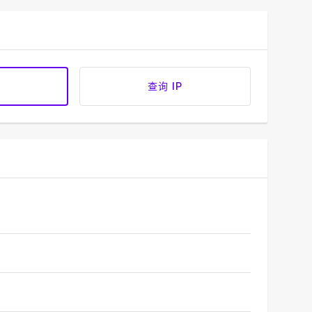
查询 IP