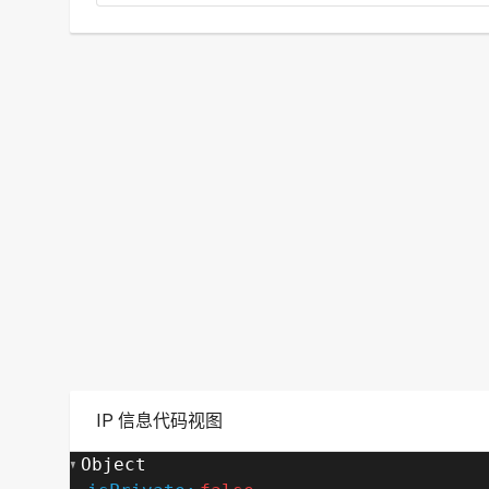
IP 信息代码视图
Object