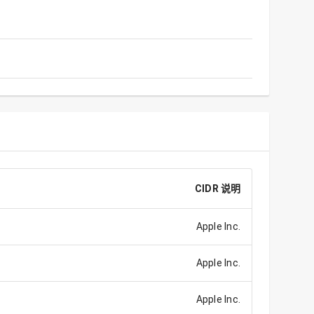
CIDR 说明
Apple Inc.
Apple Inc.
Apple Inc.