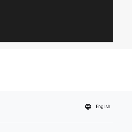
English