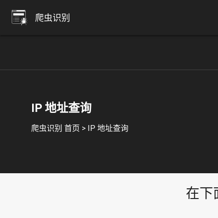
爬虫识别
IP 地址查询
爬虫识别 首页
>
IP 地址查询
在下