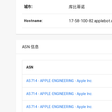
库比蒂诺
城市：
17-58-100-82.applebot.
Hostname:
ASN 信息
ASN
AS714 - APPLE-ENGINEERING - Apple Inc.
AS714 - APPLE-ENGINEERING - Apple Inc.
AS714 - APPLE-ENGINEERING - Apple Inc.