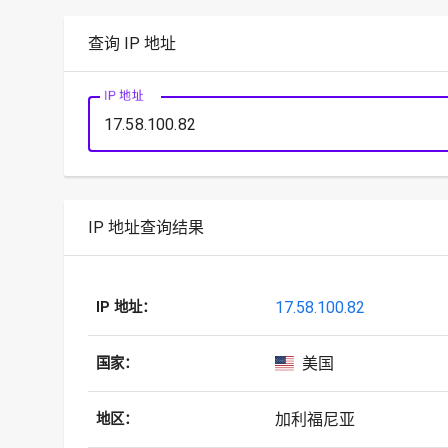
查询 IP 地址
IP 地址
IP 地址查询结果
17.58.100.82
IP 地址：
美国
国家：
加利福尼亚
地区：