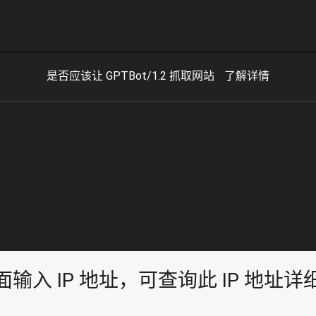
是否应该让 GPTBot/1.2 抓取网站
了解详情
面输入 IP 地址，可查询此 IP 地址详