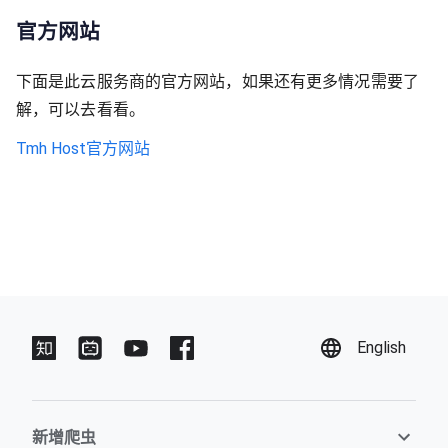
官方网站
下面是此云服务商的官方网站，如果还有更多情况需要了
解，可以去看看。
Tmh Host官方网站
English
新增爬虫