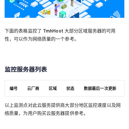
下面的表格监控了 TmhHost 大部分区域服务器的可用
性，可以作为网络质量的一个参考。
监控服务器列表
编号
云厂商
区域
状态
数据最后一次更新
以上监测点对此云服务提供商大部分地区监控速度以及网
络质量，为用户购买云服务器提供参考。