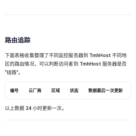
路由追踪
下面表格收集整理了不同监控服务器到 TmhHost 不同地
区的路由情况，可以判断访问者到 TmhHost 服务器是否
“绕路”。
编号
云厂商
区域
状态
数据最后一次更新
以上数据 24 小时更新一次。