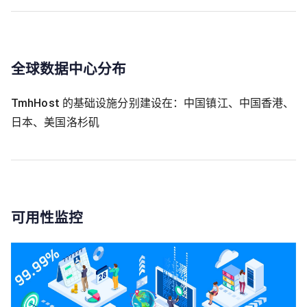
全球数据中心分布
TmhHost 的基础设施分别建设在：中国镇江、中国香港、
日本、美国洛杉矶
可用性监控