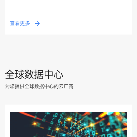
查看更多
全球数据中心
为您提供全球数据中心的云厂商