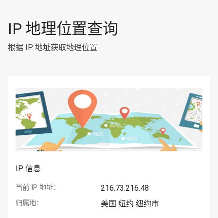
IP 地理位置查询
根据 IP 地址获取地理位置
IP 信息
当前 IP 地址：
216.73.216.48
归属地：
美国 纽约 纽约市