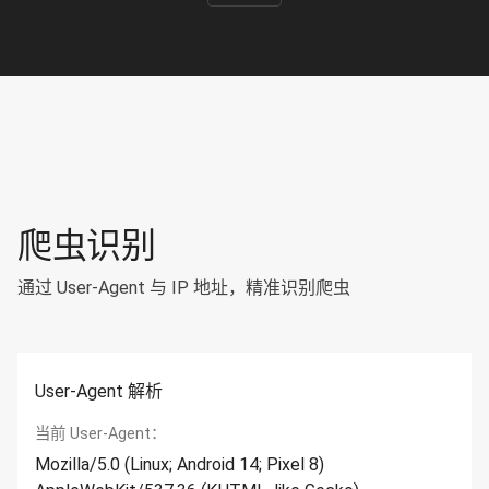
爬虫识别
通过 User-Agent 与 IP 地址，精准识别爬虫
User-Agent 解析
当前 User-Agent：
Mozilla/5.0 (Linux; Android 14; Pixel 8)