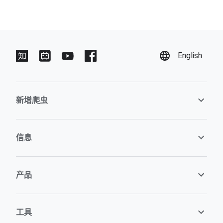
English
新增爬虫
信息
产品
工具