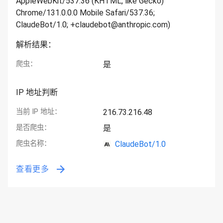
AppleWebKit/537.36 (KHTML, like Gecko)
Chrome/131.0.0.0 Mobile Safari/537.36;
ClaudeBot/1.0; +claudebot@anthropic.com)
解析结果：
爬虫：
是
IP 地址判断
当前 IP 地址：
216.73.216.48
是否爬虫：
是
爬虫名称：
ClaudeBot/1.0
查看更多