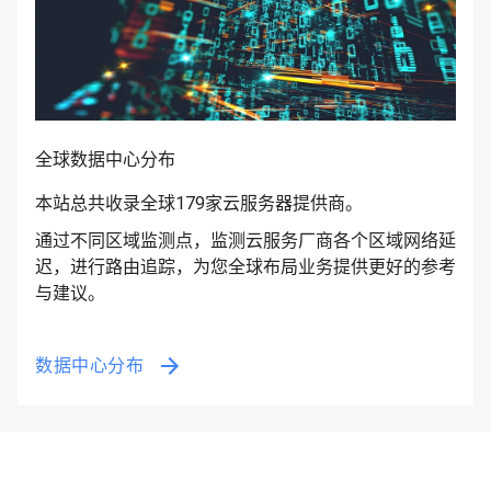
全球数据中心分布
本站总共收录全球179家云服务器提供商。
通过不同区域监测点，监测云服务厂商各个区域网络延
迟，进行路由追踪，为您全球布局业务提供更好的参考
与建议。
数据中心分布