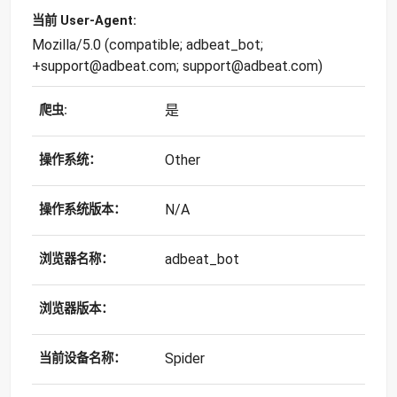
当前 User-Agent:
Mozilla/5.0 (compatible; adbeat_bot;
+support@adbeat.com; support@adbeat.com)
是
爬虫:
Other
操作系统：
N/A
操作系统版本：
adbeat_bot
浏览器名称：
浏览器版本：
Spider
当前设备名称：