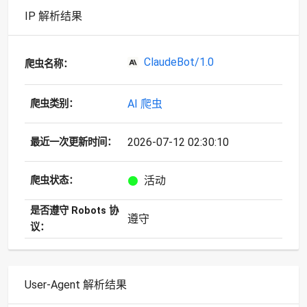
IP 解析结果
ClaudeBot/1.0
爬虫名称：
AI 爬虫
爬虫类别：
2026-07-12 02:30:10
最近一次更新时间：
活动
爬虫状态：
是否遵守 Robots 协
遵守
议：
User-Agent 解析结果