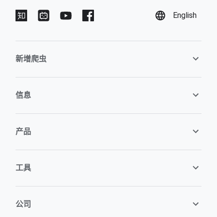
English
新增爬虫
信息
产品
工具
公司