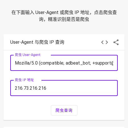
在下面输入 User-Agent 或爬虫 IP 地址，点击爬虫查
询，精准识别是否是爬虫
User-Agent 与爬虫 IP 查询
爬虫 User-Agent:
爬虫 IP 地址
爬虫查询