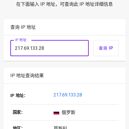
在下面输入 IP 地址，可查询此 IP 地址详细信息
查询 IP 地址
IP 地址
查询 IP
IP 地址查询结果
217.69.133.28
IP 地址：
俄罗斯
国家：
莫斯科
地区：