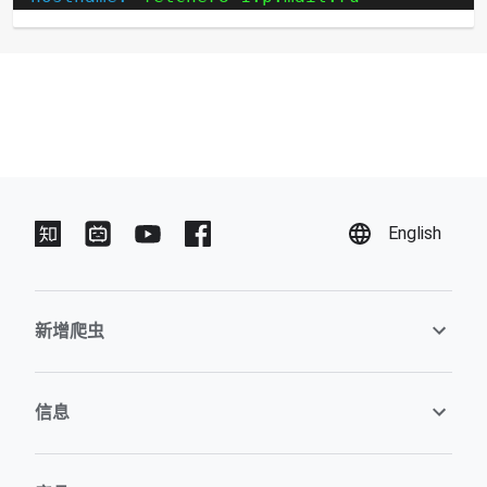
English
新增爬虫
信息