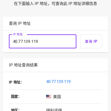
在下面输入 IP 地址，可查询此 IP 地址详细信息
查询 IP 地址
IP 地址
查询 IP
IP 地址查询结果
40.77.139.119
IP 地址：
美国
国家：
伊利诺伊
地区：