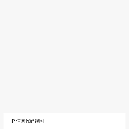
IP 信息代码视图