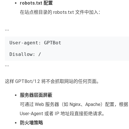
robots.txt 配置
在站点根目录的 robots.txt 文件中加入：
```
User-agent: GPTBot

```
这样 GPTBot/1.2 将不会抓取网站的任何页面。
服务器层面屏蔽
可通过 Web 服务器（如 Nginx、Apache）配置，根据
User-Agent 或者 IP 地址段直接拒绝请求。
防火墙策略