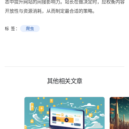
态中提升网站的间接影响力。站长在做决定时，应权衡内容
开放性与资源消耗，从而制定最合适的策略。
标 签：
爬虫
其他相关文章