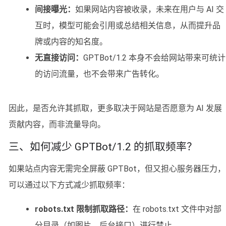
间接曝光：
如果网站内容被收录，未来在用户与 AI 交
互时，模型可能会引用或总结相关信息，从而提升品
牌或内容的知名度。
无直接访问：
GPTBot/1.2 本身不会给网站带来可统计
的访问流量，也不会带来广告转化。
因此，是否允许其抓取，更多取决于网站是否愿意为 AI 发展
贡献内容，而非流量导向。
三、如何减少 GPTBot/1.2 的抓取频率？
如果站点内容无需完全屏蔽 GPTBot，但又担心服务器压力，
可以通过以下方式减少抓取频率：
robots.txt 限制抓取路径：
在 robots.txt 文件中对部
分目录（如图片、后台接口）进行禁止。