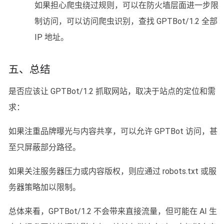
如果担心爬虫绕过规则，可以在防火墙层面进一步限
制访问，可以访问爬虫识别，查找 GPTBot/1.2 全部
IP 地址。
五、总结
是否应该让 GPTBot/1.2 抓取网站，取决于站点的定位和需
求：
如果注重品牌曝光与内容共享，可以允许 GPTBot 访问，甚
至只屏蔽部分路径。
如果关注服务器压力或内容版权，则应通过 robots.txt 或服
务器策略加以限制。
总体来看，GPTBot/1.2 不会带来直接流量，但可能在 AI 生