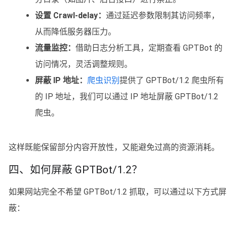
设置 Crawl-delay：
通过延迟参数限制其访问频率，
从而降低服务器压力。
流量监控：
借助日志分析工具，定期查看 GPTBot 的
访问情况，灵活调整规则。
屏蔽 IP 地址：
爬虫识别
提供了 GPTBot/1.2 爬虫所有
的 IP 地址，我们可以通过 IP 地址屏蔽 GPTBot/1.2
爬虫。
这样既能保留部分内容开放性，又能避免过高的资源消耗。
四、如何屏蔽 GPTBot/1.2？
如果网站完全不希望 GPTBot/1.2 抓取，可以通过以下方式屏
蔽：