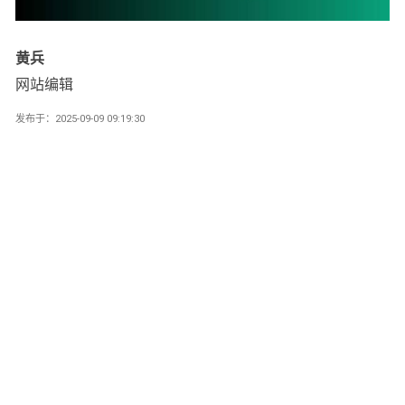
黄兵
网站编辑
发布于：2025-09-09 09:19:30