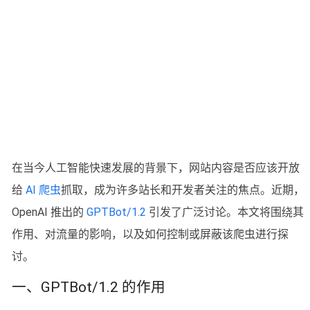
在当今人工智能快速发展的背景下，网站内容是否应该开放
给
AI 爬虫
抓取，成为许多站长和开发者关注的焦点。近期，
OpenAI 推出的
GPTBot/1.2
引发了广泛讨论。本文将围绕其
作用、对流量的影响，以及如何控制或屏蔽该爬虫进行探
讨。
一、GPTBot/1.2 的作用