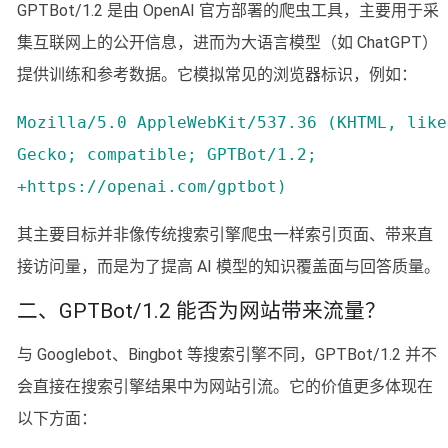
GPTBot/1.2 是由 OpenAI 官方部署的爬虫工具，主要用于采
集互联网上的公开信息，进而为大语言模型（如 ChatGPT）
提供训练和参考数据。它模拟常见的浏览器标识，例如：
Mozilla/5.0 AppleWebKit/537.36 (KHTML, like
Gecko; compatible; GPTBot/1.2;
+https://openai.com/gptbot)
其主要目标并非像传统搜索引擎爬虫一样索引页面、带来直
接访问量，而是为了提高 AI 模型的知识覆盖面与回答质量。
二、GPTBot/1.2 能否为网站带来流量？
与 Googlebot、Bingbot 等搜索引擎不同，GPTBot/1.2 并不
会直接在搜索引擎结果中为网站引流。它的价值更多体现在
以下方面：