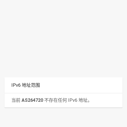
IPv6 地址范围
当前
AS264720
不存在任何 IPv6 地址。