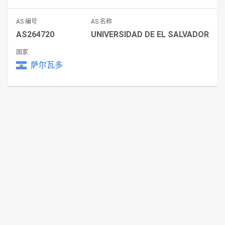
AS 编号
AS 名称
AS264720
UNIVERSIDAD DE EL SALVADOR
国家
萨尔瓦多