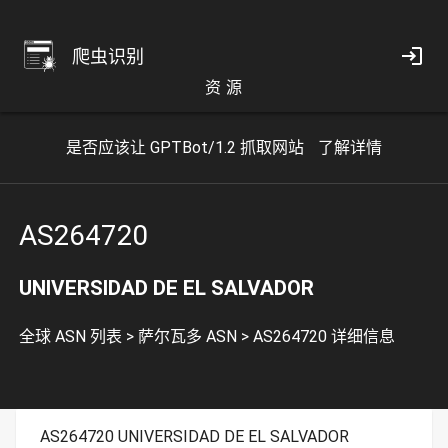
爬虫识别
资 源
是否应该让 GPTBot/1.2 抓取网站
了解详情
AS264720
UNIVERSIDAD DE EL SALVADOR
全球 ASN 列表
>
萨尔瓦多 ASN
>
AS264720 详细信息
AS264720 UNIVERSIDAD DE EL SALVADOR