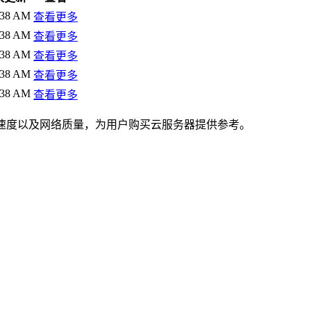
:38 AM
查看更多
:38 AM
查看更多
:38 AM
查看更多
:38 AM
查看更多
:38 AM
查看更多
速度以及网络质量，为用户购买云服务器提供参考。