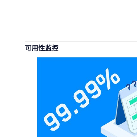
可用性监控