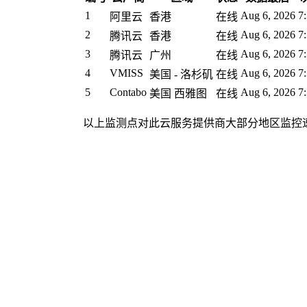
1
Aug 6, 2026 7
阿里云
香港
在线
2
Aug 6, 2026 7
腾讯云
香港
在线
3
Aug 6, 2026 7
腾讯云
广州
在线
4
VMISS
Aug 6, 2026 7
美国 - 洛杉矶
在线
5
Contabo
Aug 6, 2026 7
美国 西雅图
在线
以上监测点对此云服务提供商大部分地区监控