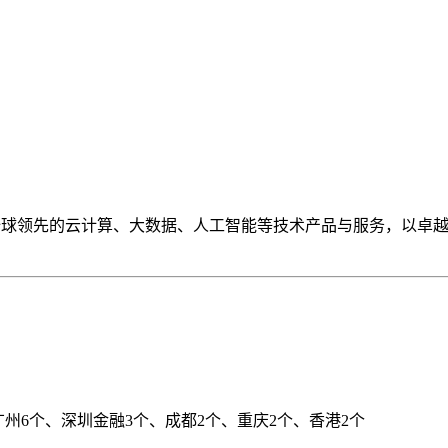
全球领先的云计算、大数据、人工智能等技术产品与服务，以卓
、广州6个、深圳金融3个、成都2个、重庆2个、香港2个