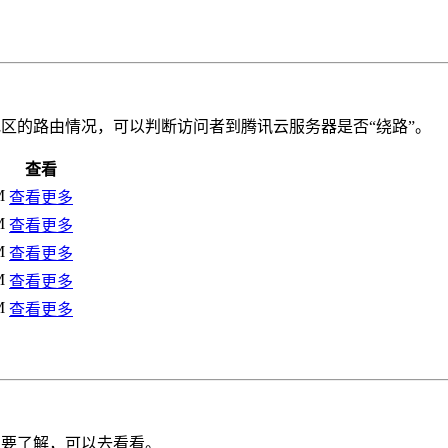
区的路由情况，可以判断访问者到腾讯云服务器是否“绕路”。
查看
M
查看更多
M
查看更多
M
查看更多
M
查看更多
M
查看更多
需要了解，可以去看看。