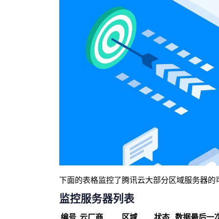
下面的表格监控了腾讯云大部分区域服务器的
监控服务器列表
编号
云厂商
区域
状态
数据最后一