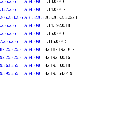
.255.255
AS45090
1.13.0.0/16
.127.255
AS45090
1.14.0.0/17
.205.233.255
AS132203
203.205.232.0/23
.255.255
AS45090
1.14.192.0/18
.255.255
AS45090
1.15.0.0/16
7.255.255
AS45090
1.116.0.0/15
187.255.255
AS45090
42.187.192.0/17
192.255.255
AS45090
42.192.0.0/16
193.63.255
AS45090
42.193.0.0/18
193.95.255
AS45090
42.193.64.0/19