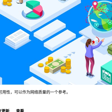
可用性，可以作为网络质量的一个参考。
次更新
查看