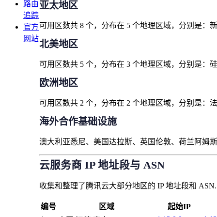
路由
亚太地区
追踪
可用区数共 8 个，分布在 5 个地理区域，分别是：
官方
网站
北美地区
可用区数共 5 个，分布在 3 个地理区域，分别是：
欧洲地区
可用区数共 2 个，分布在 2 个地理区域，分别是：
海外合作基础设施
澳大利亚悉尼、美国达拉斯、英国伦敦、荷兰阿姆
云服务商 IP 地址段与 ASN
收集和整理了腾讯云大部分地区的 IP 地址段和 ASN.
编号
区域
起始IP