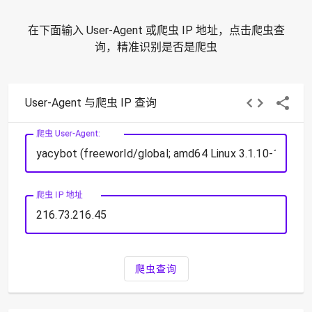
在下面输入 User-Agent 或爬虫 IP 地址，点击爬虫查
询，精准识别是否是爬虫
User-Agent 与爬虫 IP 查询
爬虫 User-Agent:
爬虫 IP 地址
爬虫查询