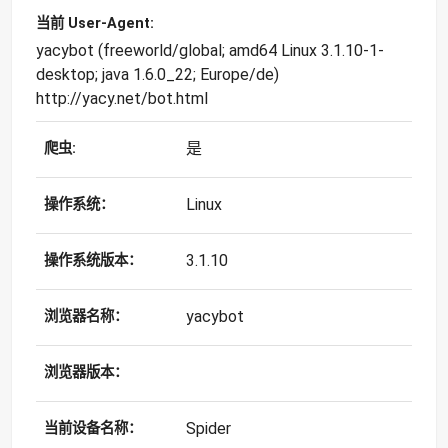
当前 User-Agent:
yacybot (freeworld/global; amd64 Linux 3.1.10-1-
desktop; java 1.6.0_22; Europe/de)
http://yacy.net/bot.html
是
爬虫:
Linux
操作系统：
3.1.10
操作系统版本：
yacybot
浏览器名称：
浏览器版本：
Spider
当前设备名称：