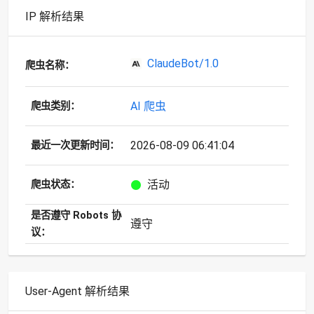
IP 解析结果
ClaudeBot/1.0
爬虫名称：
AI 爬虫
爬虫类别：
2026-08-09 06:41:04
最近一次更新时间：
活动
爬虫状态：
是否遵守 Robots 协
遵守
议：
User-Agent 解析结果