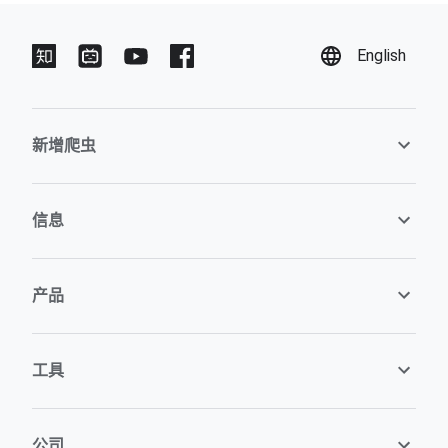
English
新增爬虫
信息
产品
工具
公司