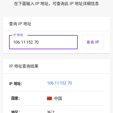
在下面输入 IP 地址，可查询此 IP 地址详细信息
查询 IP 地址
IP 地址
查询 IP
IP 地址查询结果
106.11.152.70
IP 地址：
中国
国家：
浙江
地区：