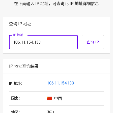
在下面输入 IP 地址，可查询此 IP 地址详细信息
查询 IP 地址
IP 地址
查询 IP
IP 地址查询结果
106.11.154.133
IP 地址：
中国
国家：
浙江
地区：