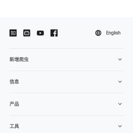
English
新增爬虫
信息
产品
工具