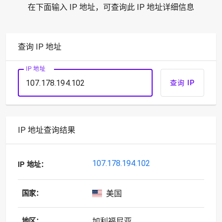
在下面输入 IP 地址，可查询此 IP 地址详细信息
查询 IP 地址
IP 地址
查询 IP
IP 地址查询结果
107.178.194.102
IP 地址：
美国
国家：
加利福尼亚
地区：