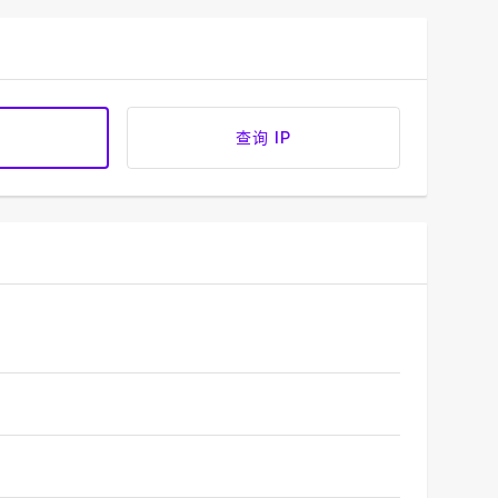
查询 IP