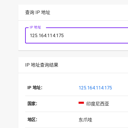
查询 IP 地址
IP 地址
IP 地址查询结果
125.164.114.175
IP 地址：
印度尼西亚
国家：
东爪哇
地区：