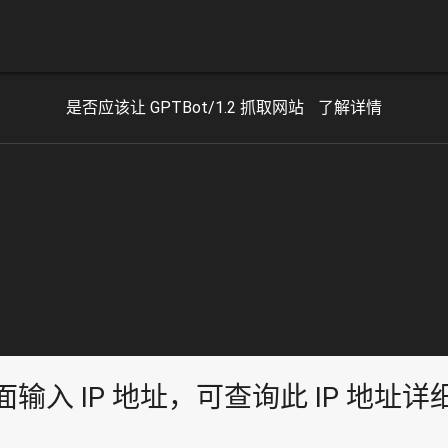
是否应该让 GPTBot/1.2 抓取网站
了解详情
面输入 IP 地址，可查询此 IP 地址详