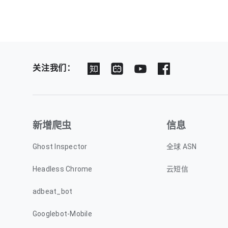
关注我们：
新增爬虫
信息
Ghost Inspector
全球 ASN
Headless Chrome
云短信
adbeat_bot
Googlebot-Mobile