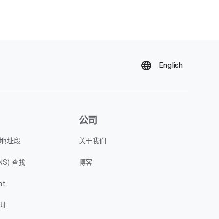
English
公司
P 地址段
关于我们
NS) 查找
博客
nt
地址