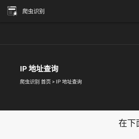
爬虫识别
IP 地址查询
爬虫识别 首页
>
IP 地址查询
在下