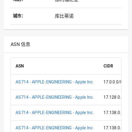
库比蒂诺
城市：
ASN 信息
ASN
CIDR
AS714 - APPLE-ENGINEERING - Apple Inc.
17.0.0.0/8
AS714 - APPLE-ENGINEERING - Apple Inc.
17.128.0.0/9
AS714 - APPLE-ENGINEERING - Apple Inc.
17.138.0.0/17
AS714 - APPLE-ENGINEERING - Apple Inc.
17.138.0.0/15