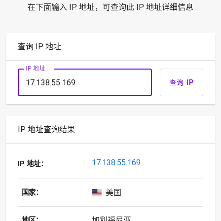
在下面输入 IP 地址，可查询此 IP 地址详细信息
查询 IP 地址
IP 地址
查询 IP
IP 地址查询结果
17.138.55.169
IP 地址：
美国
国家：
加利福尼亚
地区：