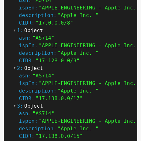
asn:
"AS714"
ispEn:
"APPLE-ENGINEERING - Apple Inc."
description:
"Apple Inc. "
CIDR:
"17.0.0.0/8"
1:
Object
asn:
"AS714"
ispEn:
"APPLE-ENGINEERING - Apple Inc."
description:
"Apple Inc. "
CIDR:
"17.128.0.0/9"
2:
Object
asn:
"AS714"
ispEn:
"APPLE-ENGINEERING - Apple Inc."
description:
"Apple Inc. "
CIDR:
"17.138.0.0/17"
3:
Object
asn:
"AS714"
ispEn:
"APPLE-ENGINEERING - Apple Inc."
description:
"Apple Inc. "
CIDR:
"17.138.0.0/15"