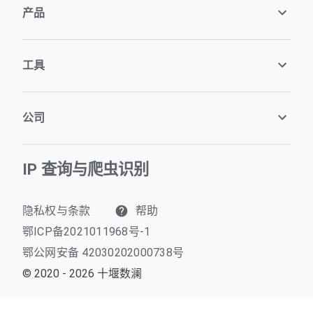
产品
工具
公司
IP 查询与爬虫识别
隐私权与条款
帮助
鄂ICP备2021011968号-1
鄂公网安备 42030202000738号
© 2020 - 2026 十堰数澜