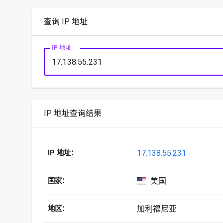
查询 IP 地址
IP 地址
IP 地址查询结果
17.138.55.231
IP 地址：
美国
国家：
加利福尼亚
地区：