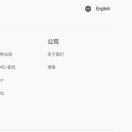
English
公司
P 地址段
关于我们
NS) 查找
博客
nt
地址