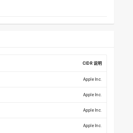
CIDR 说明
Apple Inc.
Apple Inc.
Apple Inc.
Apple Inc.