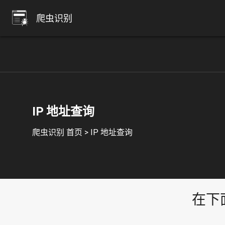
爬虫识别
IP 地址查询
爬虫识别 首页
>
IP 地址查询
在下