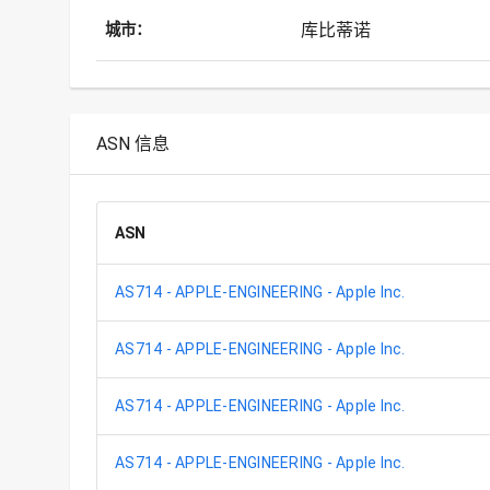
库比蒂诺
城市：
ASN 信息
ASN
AS714 - APPLE-ENGINEERING - Apple Inc.
AS714 - APPLE-ENGINEERING - Apple Inc.
AS714 - APPLE-ENGINEERING - Apple Inc.
AS714 - APPLE-ENGINEERING - Apple Inc.