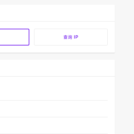
查询 IP