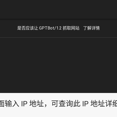
是否应该让 GPTBot/1.2 抓取网站
了解详情
面输入 IP 地址，可查询此 IP 地址详