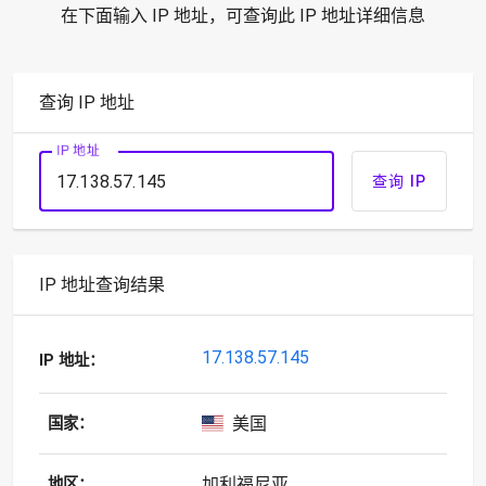
在下面输入 IP 地址，可查询此 IP 地址详细信息
查询 IP 地址
IP 地址
查询 IP
IP 地址查询结果
17.138.57.145
IP 地址：
美国
国家：
加利福尼亚
地区：