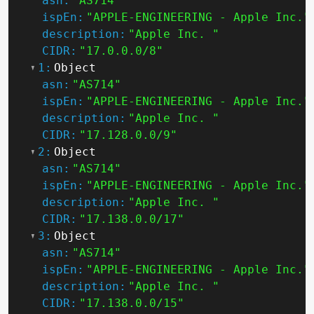
asn:
"AS714"
ispEn:
"APPLE-ENGINEERING - Apple Inc."
description:
"Apple Inc. "
CIDR:
"17.0.0.0/8"
1:
Object
asn:
"AS714"
ispEn:
"APPLE-ENGINEERING - Apple Inc."
description:
"Apple Inc. "
CIDR:
"17.128.0.0/9"
2:
Object
asn:
"AS714"
ispEn:
"APPLE-ENGINEERING - Apple Inc."
description:
"Apple Inc. "
CIDR:
"17.138.0.0/17"
3:
Object
asn:
"AS714"
ispEn:
"APPLE-ENGINEERING - Apple Inc."
description:
"Apple Inc. "
CIDR:
"17.138.0.0/15"