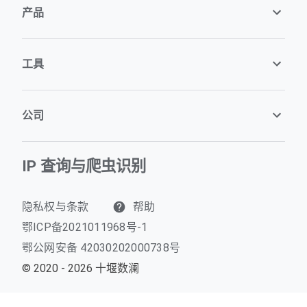
产品
工具
公司
IP 查询与爬虫识别
隐私权与条款
帮助
鄂ICP备2021011968号-1
鄂公网安备 42030202000738号
© 2020 - 2026 十堰数澜