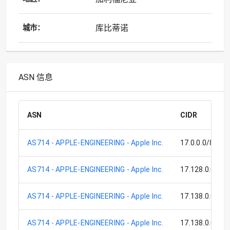
库比蒂诺
城市：
ASN 信息
ASN
CIDR
AS714 - APPLE-ENGINEERING - Apple Inc.
17.0.0.0/8
AS714 - APPLE-ENGINEERING - Apple Inc.
17.128.0.0/9
AS714 - APPLE-ENGINEERING - Apple Inc.
17.138.0.0/17
AS714 - APPLE-ENGINEERING - Apple Inc.
17.138.0.0/15