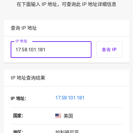
在下面输入 IP 地址，可查询此 IP 地址详细信息
查询 IP 地址
IP 地址
查询 IP
IP 地址查询结果
17.58.101.181
IP 地址：
美国
国家：
加利福尼亚
地区：