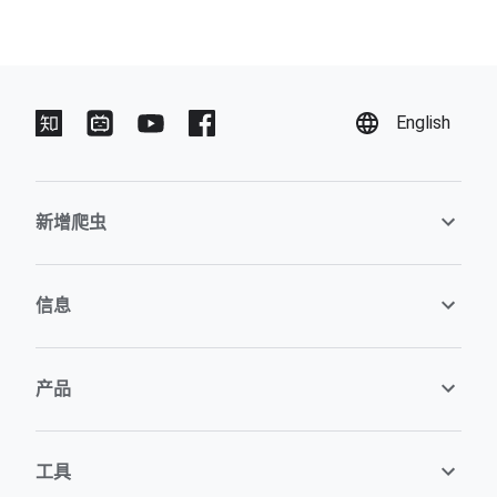
English
新增爬虫
信息
产品
工具