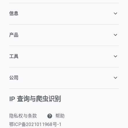
信息
产品
工具
公司
IP 查询与爬虫识别
隐私权与条款
帮助
鄂ICP备2021011968号-1