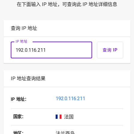
在下面输入 IP 地址，可查询此 IP 地址详细信息
查询 IP 地址
IP 地址
查询 IP
IP 地址查询结果
192.0.116.211
IP 地址：
法国
国家：
法兰西岛
地区：