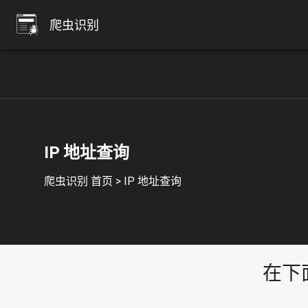
爬虫识别
IP 地址查询
爬虫识别 首页
>
IP 地址查询
在下