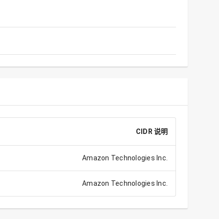
CIDR 说明
Amazon Technologies Inc.
Amazon Technologies Inc.