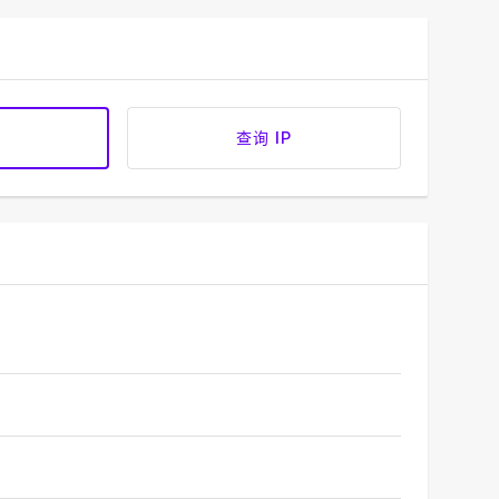
查询 IP