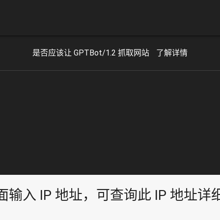
是否应该让 GPTBot/1.2 抓取网站
了解详情
面输入 IP 地址，可查询此 IP 地址详