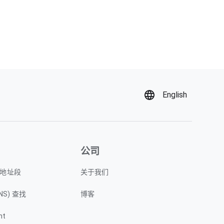
English
公司
P 地址段
关于我们
NS) 查找
博客
nt