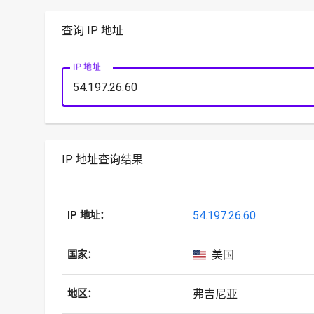
查询 IP 地址
IP 地址
IP 地址查询结果
54.197.26.60
IP 地址：
美国
国家：
弗吉尼亚
地区：