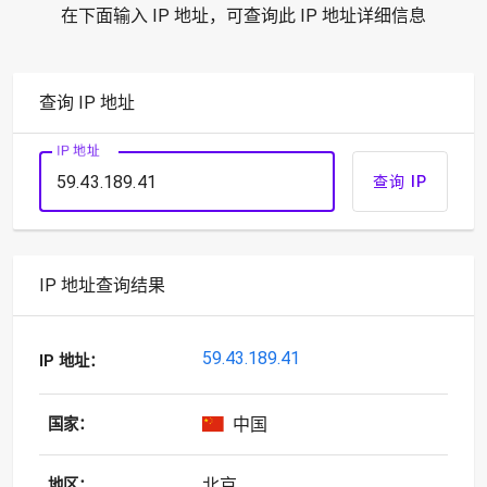
在下面输入 IP 地址，可查询此 IP 地址详细信息
查询 IP 地址
IP 地址
查询 IP
IP 地址查询结果
59.43.189.41
IP 地址：
中国
国家：
北京
地区：