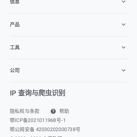
信息
产品
工具
公司
IP 查询与爬虫识别
隐私权与条款
帮助
鄂ICP备2021011968号-1
鄂公网安备 42030202000738号