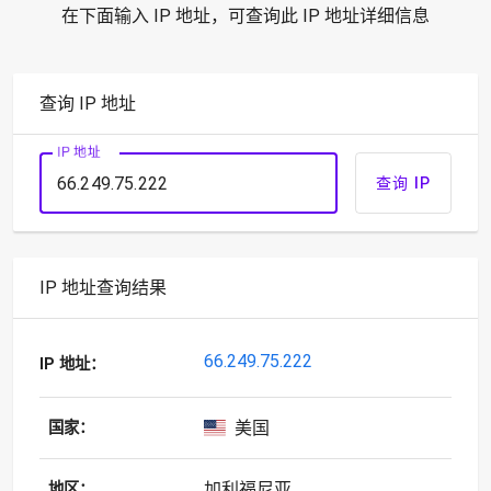
在下面输入 IP 地址，可查询此 IP 地址详细信息
查询 IP 地址
IP 地址
查询 IP
IP 地址查询结果
66.249.75.222
IP 地址：
美国
国家：
加利福尼亚
地区：