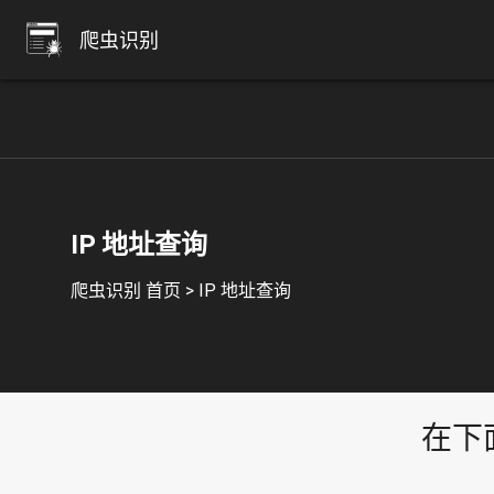
爬虫识别
IP 地址查询
爬虫识别 首页
>
IP 地址查询
在下