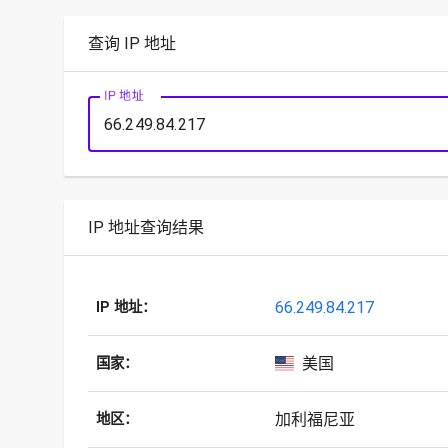
查询 IP 地址
IP 地址
IP 地址查询结果
66.249.84.217
IP 地址：
美国
国家：
加利福尼亚
地区：