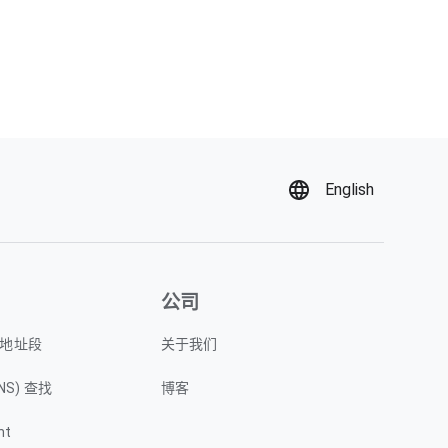
English
公司
P 地址段
关于我们
NS) 查找
博客
nt