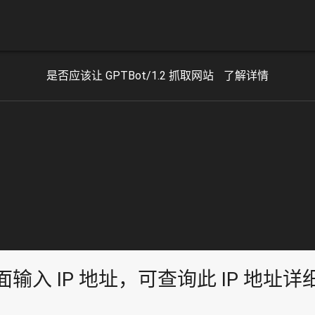
是否应该让 GPTBot/1.2 抓取网站
了解详情
面输入 IP 地址，可查询此 IP 地址详