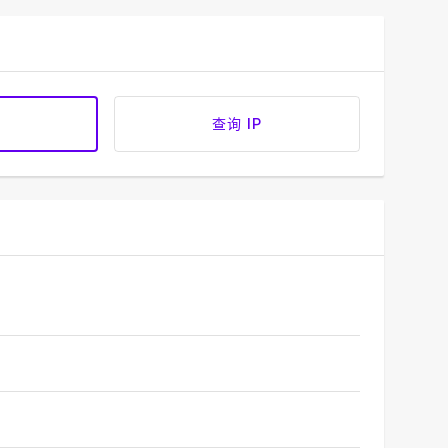
查询 IP