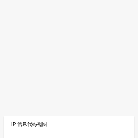
IP 信息代码视图