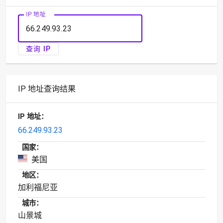
IP 地址
查询 IP
IP 地址查询结果
IP 地址：
66.249.93.23
国家：
美国
地区：
加利福尼亚
城市：
山景城