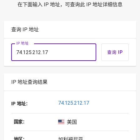
在下面输入 IP 地址，可查询此 IP 地址详细信息
查询 IP 地址
IP 地址
查询 IP
IP 地址查询结果
74.125.212.17
IP 地址：
美国
国家：
加利福尼亚
地区：