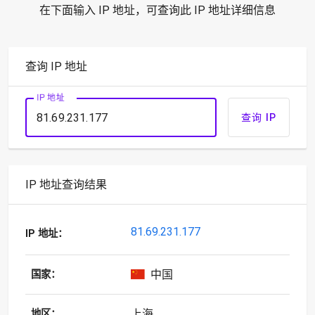
在下面输入 IP 地址，可查询此 IP 地址详细信息
查询 IP 地址
IP 地址
查询 IP
IP 地址查询结果
81.69.231.177
IP 地址：
中国
国家：
上海
地区：