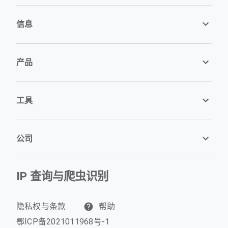
信息
产品
工具
公司
IP 查询与爬虫识别
隐私权与条款
帮助
鄂ICP备2021011968号-1