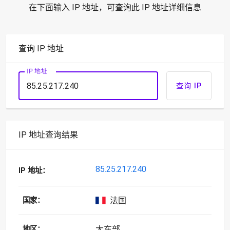
在下面输入 IP 地址，可查询此 IP 地址详细信息
查询 IP 地址
IP 地址
查询 IP
IP 地址查询结果
85.25.217.240
IP 地址：
法国
国家：
大东部
地区：