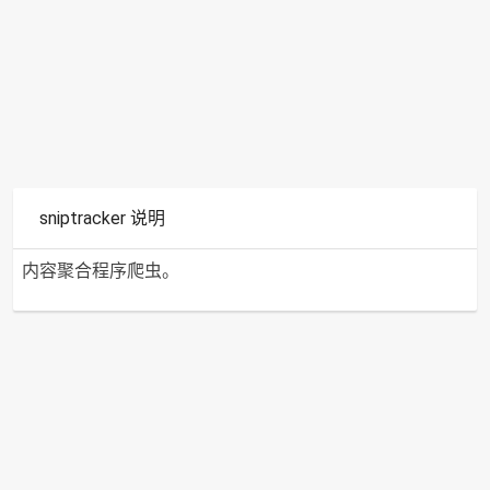
sniptracker 说明
内容聚合程序爬虫。