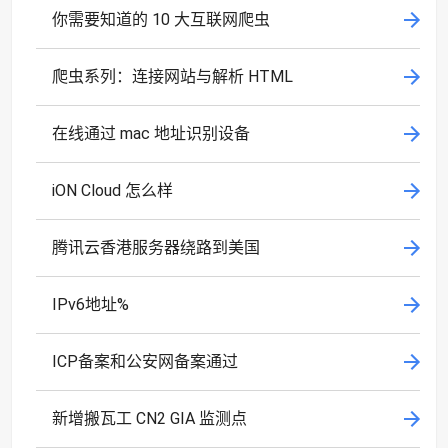
你需要知道的 10 大互联网爬虫
爬虫系列：连接网站与解析 HTML
在线通过 mac 地址识别设备
iON Cloud 怎么样
腾讯云香港服务器绕路到美国
IPv6地址%
ICP备案和公安网备案通过
新增搬瓦工 CN2 GIA 监测点