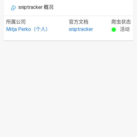
sniptracker 概况
所属公司
官方文档
爬虫状态
Mitja Perko（个人）
sniptracker
活动