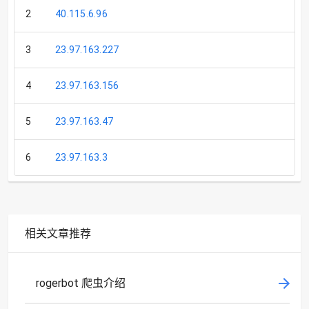
2
40.115.6.96
NL
3
23.97.163.227
NL
4
23.97.163.156
NL
5
23.97.163.47
NL
6
23.97.163.3
NL
相关文章推荐
rogerbot 爬虫介绍