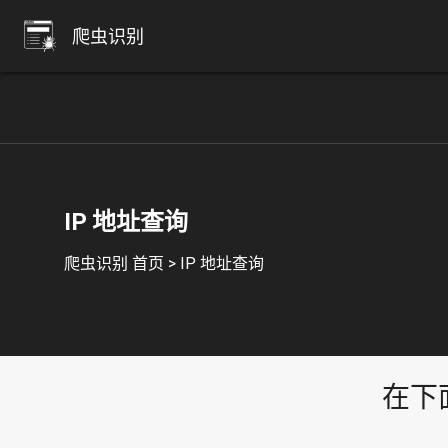
爬虫识别
IP 地址查询
爬虫识别 首页
>
IP 地址查询
在下