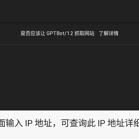
是否应该让 GPTBot/1.2 抓取网站
了解详情
面输入 IP 地址，可查询此 IP 地址详