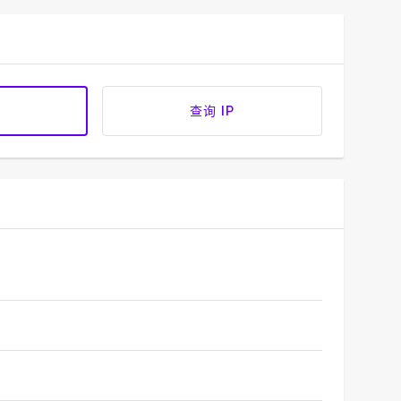
查询 IP