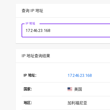
查询 IP 地址
IP 地址
IP 地址查询结果
17.246.23.168
IP 地址：
美国
国家：
加利福尼亚
地区：