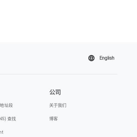
English
公司
P 地址段
关于我们
NS) 查找
博客
nt